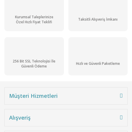
Kurumsal Taleplerinize
Taksitli Alışveriş İmkanı
Özel Hızlı Fiyat Teklifi
256 Bit SSL Teknolojisi İle
Hızlı ve Güvenli Paketleme
Güvenli Ödeme
Müşteri Hizmetleri
Alışveriş