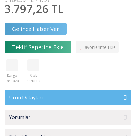
3.797,26 TL
Gelince Haber Ver
Teklif Sepetine Ekle
Kargo
Stok
Bedava
Sorunuz
Ürün Detayları
Yorumlar