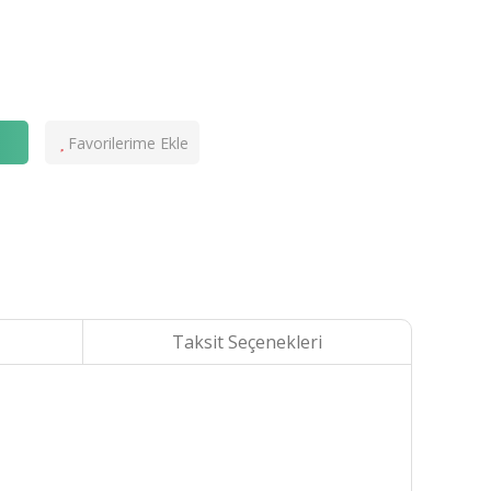
e
Taksit Seçenekleri