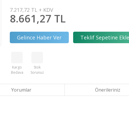
7.217,72 TL + KDV
8.661,27 TL
Gelince Haber Ver
Teklif Sepetine Ekl
Kargo
Stok
Bedava
Sorunuz
Yorumlar
Önerileriniz