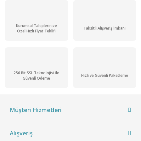
Kurumsal Taleplerinize
Taksitli Alışveriş İmkanı
Özel Hızlı Fiyat Teklifi
256 Bit SSL Teknolojisi İle
Hızlı ve Güvenli Paketleme
Güvenli Ödeme
Müşteri Hizmetleri
Alışveriş