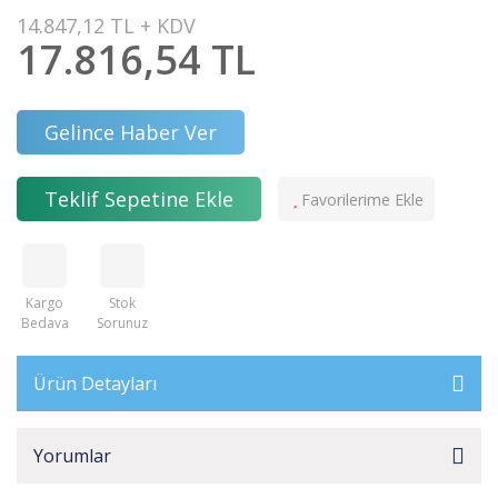
14.847,12 TL + KDV
17.816,54 TL
Gelince Haber Ver
Teklif Sepetine Ekle
Kargo
Stok
Bedava
Sorunuz
Ürün Detayları
Yorumlar