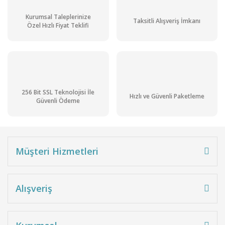
Kurumsal Taleplerinize
Taksitli Alışveriş İmkanı
Özel Hızlı Fiyat Teklifi
256 Bit SSL Teknolojisi İle
Hızlı ve Güvenli Paketleme
Güvenli Ödeme
Müşteri Hizmetleri
Alışveriş