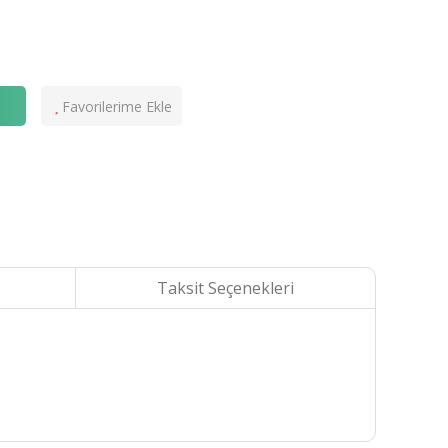
e
Taksit Seçenekleri