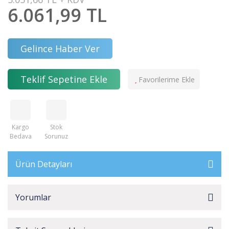
6.061,99 TL
Gelince Haber Ver
Teklif Sepetine Ekle
Kargo
Stok
Bedava
Sorunuz
Ürün Detayları
Yorumlar