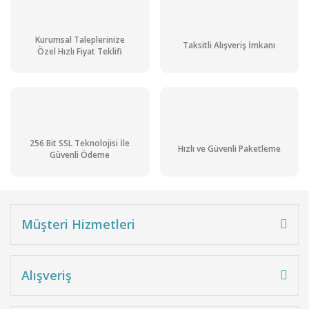
Kurumsal Taleplerinize
Taksitli Alışveriş İmkanı
Özel Hızlı Fiyat Teklifi
256 Bit SSL Teknolojisi İle
Hızlı ve Güvenli Paketleme
Güvenli Ödeme
Müşteri Hizmetleri
Alışveriş