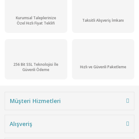
Kurumsal Taleplerinize
Taksitli Alışveriş İmkanı
Özel Hızlı Fiyat Teklifi
256 Bit SSL Teknolojisi İle
Hızlı ve Güvenli Paketleme
Güvenli Ödeme
Müşteri Hizmetleri
Alışveriş