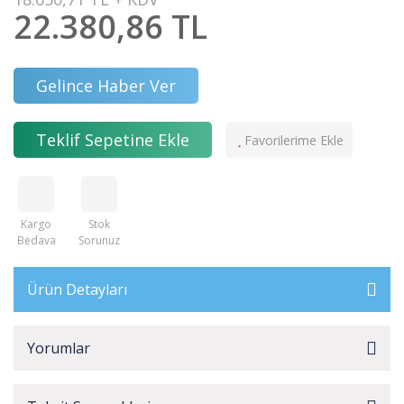
22.380,86 TL
Gelince Haber Ver
Teklif Sepetine Ekle
Kargo
Stok
Bedava
Sorunuz
Ürün Detayları
Yorumlar