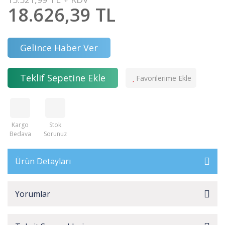
18.626,39 TL
Gelince Haber Ver
Teklif Sepetine Ekle
Kargo
Stok
Bedava
Sorunuz
Ürün Detayları
Yorumlar