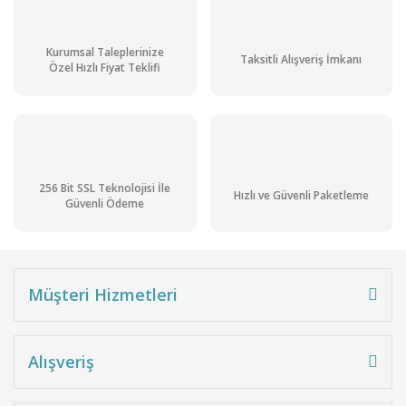
Kurumsal Taleplerinize
Taksitli Alışveriş İmkanı
Özel Hızlı Fiyat Teklifi
256 Bit SSL Teknolojisi İle
Hızlı ve Güvenli Paketleme
Güvenli Ödeme
Müşteri Hizmetleri
Alışveriş