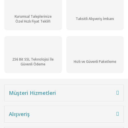
Kurumsal Taleplerinize
Taksitli Alışveriş İmkanı
Özel Hızlı Fiyat Teklifi
256 Bit SSL Teknolojisi İle
Hızlı ve Güvenli Paketleme
Güvenli Ödeme
Müşteri Hizmetleri
Alışveriş