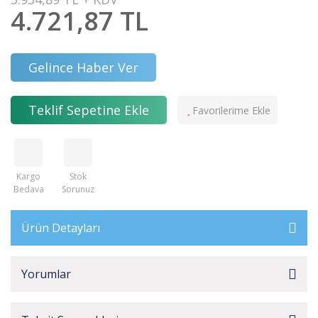
4.721,87 TL
Gelince Haber Ver
Teklif Sepetine Ekle
Kargo
Stok
Bedava
Sorunuz
Ürün Detayları
Yorumlar