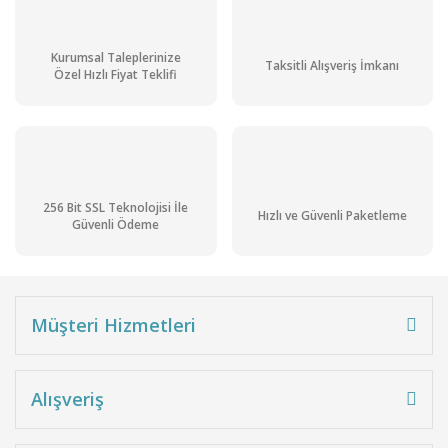
Kurumsal Taleplerinize
Taksitli Alışveriş İmkanı
Özel Hızlı Fiyat Teklifi
256 Bit SSL Teknolojisi İle
Hızlı ve Güvenli Paketleme
Güvenli Ödeme
Müşteri Hizmetleri
Alışveriş