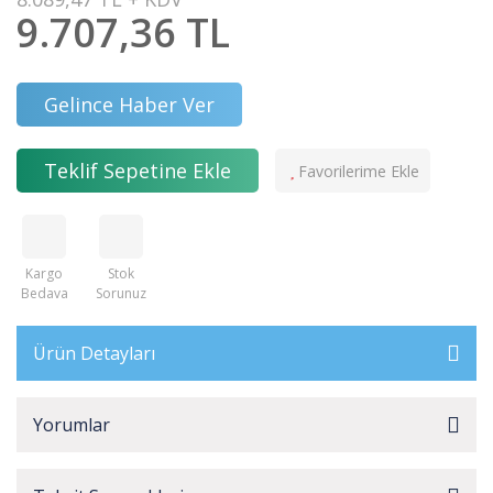
9.707,36 TL
Gelince Haber Ver
Teklif Sepetine Ekle
Kargo
Stok
Bedava
Sorunuz
Ürün Detayları
Yorumlar