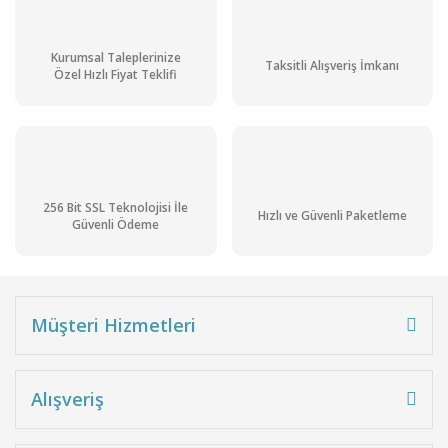
Kurumsal Taleplerinize
Taksitli Alışveriş İmkanı
Özel Hızlı Fiyat Teklifi
256 Bit SSL Teknolojisi İle
Hızlı ve Güvenli Paketleme
Güvenli Ödeme
Müşteri Hizmetleri
Alışveriş