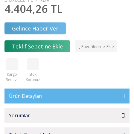
4.404,26 TL
Gelince Haber Ver
Teklif Sepetine Ekle
Kargo
Stok
Bedava
Sorunuz
Ürün Detayları
Yorumlar