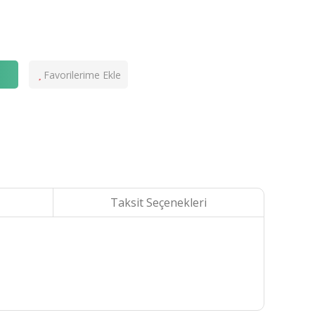
e
Taksit Seçenekleri