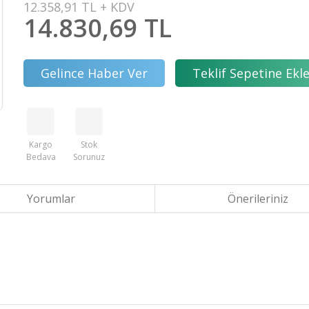
12.358,91 TL + KDV
14.830,69 TL
Gelince Haber Ver
Teklif Sepetine Ekl
Kargo
Stok
Bedava
Sorunuz
Yorumlar
Önerileriniz