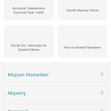
Kurumsal Taleplerinize
Taksitli Alışveriş İmkanı
Özel Hızlı Fiyat Teklifi
256 Bit SSL Teknolojisi İle
Hızlı ve Güvenli Paketleme
Güvenli Ödeme
Müşteri Hizmetleri
Alışveriş