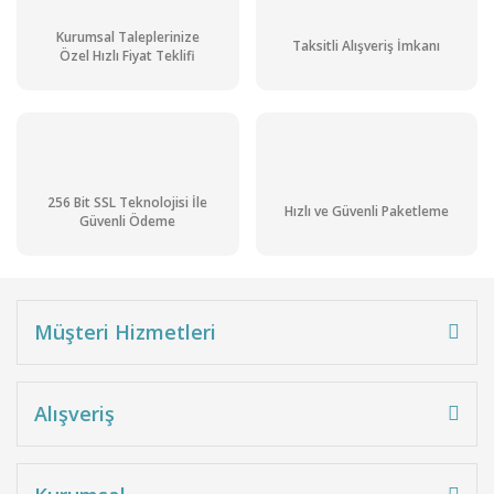
Kurumsal Taleplerinize
Taksitli Alışveriş İmkanı
Özel Hızlı Fiyat Teklifi
256 Bit SSL Teknolojisi İle
Hızlı ve Güvenli Paketleme
Güvenli Ödeme
Müşteri Hizmetleri
Alışveriş