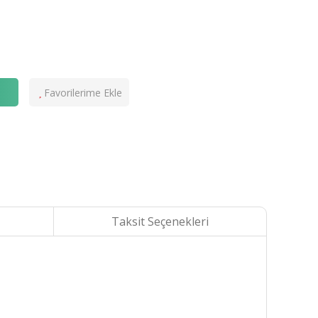
e
Taksit Seçenekleri