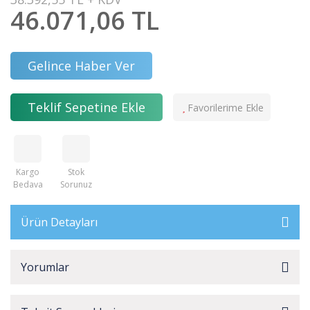
46.071,06 TL
Gelince Haber Ver
Teklif Sepetine Ekle
Kargo
Stok
Bedava
Sorunuz
Ürün Detayları
Yorumlar