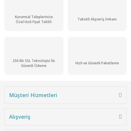
Kurumsal Taleplerinize
Taksitli Alışveriş İmkanı
Özel Hızlı Fiyat Teklifi
256 Bit SSL Teknolojisi İle
Hızlı ve Güvenli Paketleme
Güvenli Ödeme
Müşteri Hizmetleri
Alışveriş