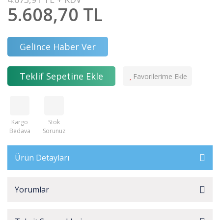
5.608,70 TL
Gelince Haber Ver
Teklif Sepetine Ekle
Kargo
Stok
Bedava
Sorunuz
Ürün Detayları
Yorumlar