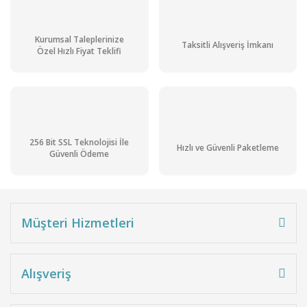
Kurumsal Taleplerinize
Taksitli Alışveriş İmkanı
Özel Hızlı Fiyat Teklifi
256 Bit SSL Teknolojisi İle
Hızlı ve Güvenli Paketleme
Güvenli Ödeme
Müşteri Hizmetleri
Alışveriş