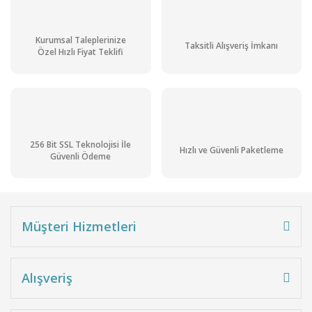
Kurumsal Taleplerinize
Taksitli Alışveriş İmkanı
Özel Hızlı Fiyat Teklifi
256 Bit SSL Teknolojisi İle
Hızlı ve Güvenli Paketleme
Güvenli Ödeme
Müşteri Hizmetleri
Alışveriş