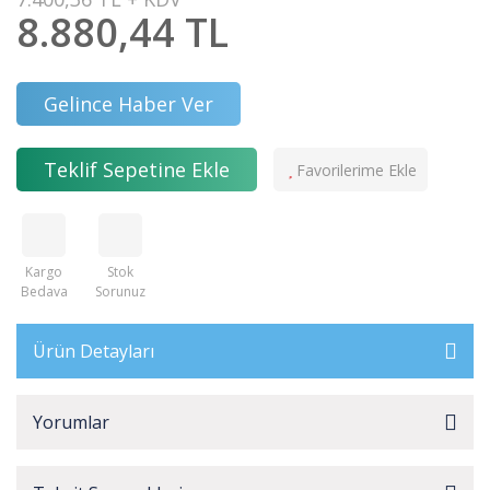
8.880,44 TL
Gelince Haber Ver
Teklif Sepetine Ekle
Kargo
Stok
Bedava
Sorunuz
Ürün Detayları
Yorumlar