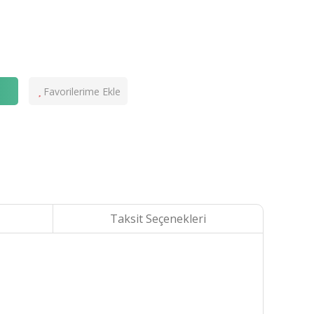
e
Taksit Seçenekleri