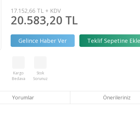
17.152,66 TL + KDV
20.583,20 TL
Gelince Haber Ver
Teklif Sepetine Ekl
Kargo
Stok
Bedava
Sorunuz
Yorumlar
Önerileriniz