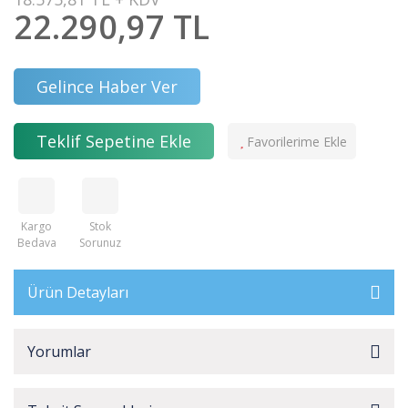
22.290,97 TL
Gelince Haber Ver
Teklif Sepetine Ekle
Kargo
Stok
Bedava
Sorunuz
Ürün Detayları
Yorumlar