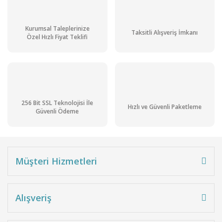
Kurumsal Taleplerinize
Taksitli Alışveriş İmkanı
Özel Hızlı Fiyat Teklifi
256 Bit SSL Teknolojisi İle
Hızlı ve Güvenli Paketleme
Güvenli Ödeme
Müşteri Hizmetleri
Alışveriş