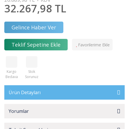
32.267,98 TL
Gelince Haber Ver
Teklif Sepetine Ekle
Kargo
Stok
Bedava
Sorunuz
Ürün Detayları
Yorumlar