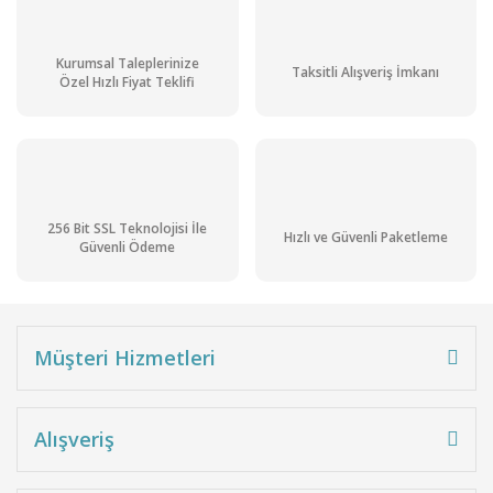
Kurumsal Taleplerinize
Taksitli Alışveriş İmkanı
Özel Hızlı Fiyat Teklifi
256 Bit SSL Teknolojisi İle
Hızlı ve Güvenli Paketleme
Güvenli Ödeme
Müşteri Hizmetleri
Alışveriş