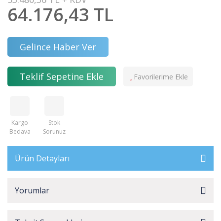
64.176,43 TL
Gelince Haber Ver
Teklif Sepetine Ekle
Kargo
Stok
Bedava
Sorunuz
Ürün Detayları
Yorumlar