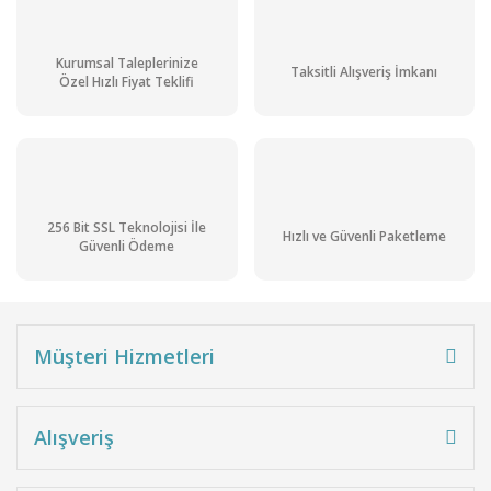
Kurumsal Taleplerinize
Taksitli Alışveriş İmkanı
Özel Hızlı Fiyat Teklifi
256 Bit SSL Teknolojisi İle
Hızlı ve Güvenli Paketleme
Güvenli Ödeme
Müşteri Hizmetleri
Alışveriş