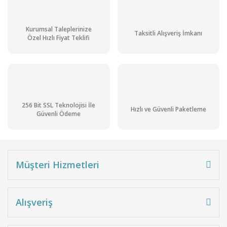
Kurumsal Taleplerinize
Taksitli Alışveriş İmkanı
Özel Hızlı Fiyat Teklifi
256 Bit SSL Teknolojisi İle
Hızlı ve Güvenli Paketleme
Güvenli Ödeme
Müşteri Hizmetleri
Alışveriş