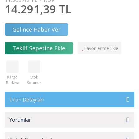
14.291,39 TL
Gelince Haber Ver
Teklif Sepetine Ekle
Kargo
Stok
Bedava
Sorunuz
Ürün Detayları
Yorumlar