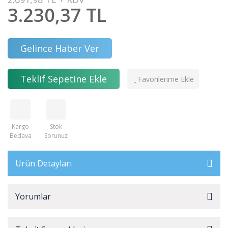
3.230,37 TL
Gelince Haber Ver
Teklif Sepetine Ekle
Kargo
Stok
Bedava
Sorunuz
Ürün Detayları
Yorumlar