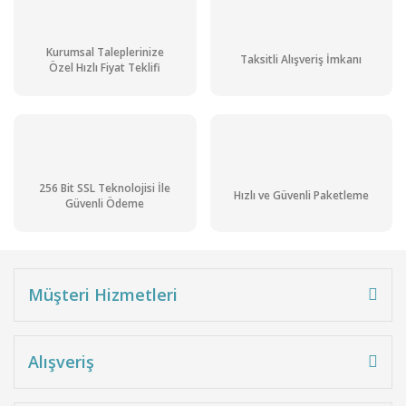
Kurumsal Taleplerinize
Taksitli Alışveriş İmkanı
Özel Hızlı Fiyat Teklifi
256 Bit SSL Teknolojisi İle
Hızlı ve Güvenli Paketleme
Güvenli Ödeme
Müşteri Hizmetleri
Alışveriş