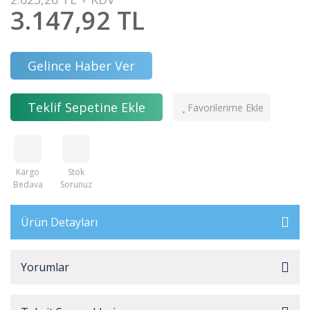
3.147,92 TL
Gelince Haber Ver
Teklif Sepetine Ekle
Kargo
Stok
Bedava
Sorunuz
Ürün Detayları
Yorumlar