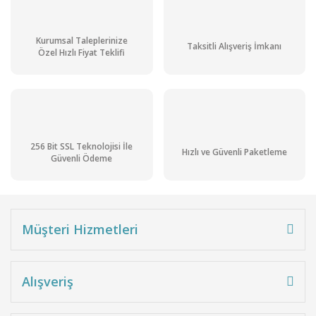
Kurumsal Taleplerinize
Taksitli Alışveriş İmkanı
Özel Hızlı Fiyat Teklifi
256 Bit SSL Teknolojisi İle
Hızlı ve Güvenli Paketleme
Güvenli Ödeme
Müşteri Hizmetleri
Alışveriş