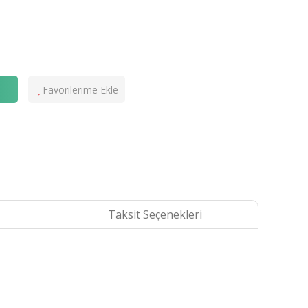
e
Taksit Seçenekleri