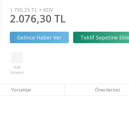
1.730,25 TL + KDV
2.076,30 TL
Gelince Haber Ver
Teklif Sepetine Ekl
Stok
Sorunuz
Yorumlar
Önerileriniz