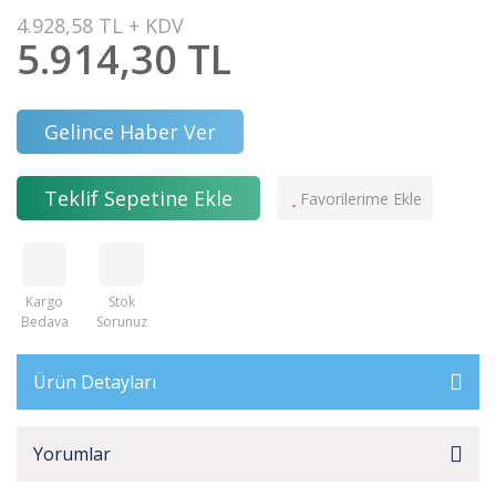
4.928,58 TL + KDV
5.914,30 TL
Gelince Haber Ver
Teklif Sepetine Ekle
Kargo
Stok
Bedava
Sorunuz
Ürün Detayları
Yorumlar