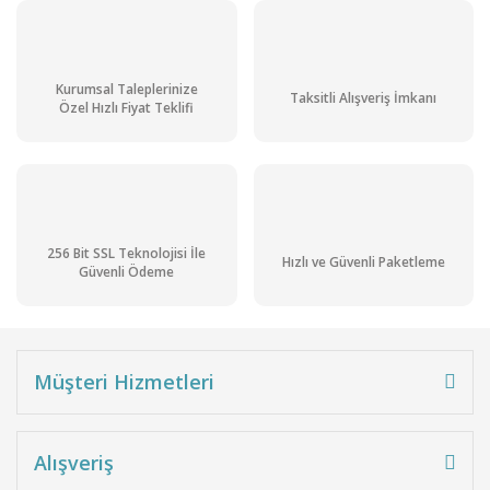
Kurumsal Taleplerinize
Taksitli Alışveriş İmkanı
Özel Hızlı Fiyat Teklifi
256 Bit SSL Teknolojisi İle
Hızlı ve Güvenli Paketleme
Güvenli Ödeme
Müşteri Hizmetleri
Alışveriş