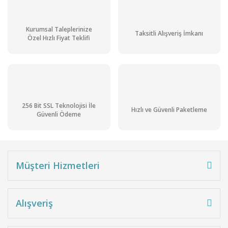
Kurumsal Taleplerinize
Taksitli Alışveriş İmkanı
Özel Hızlı Fiyat Teklifi
256 Bit SSL Teknolojisi İle
Hızlı ve Güvenli Paketleme
Güvenli Ödeme
Müşteri Hizmetleri
Alışveriş