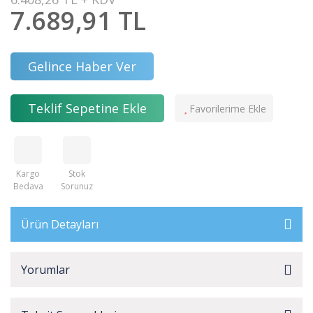
7.689,91 TL
Gelince Haber Ver
Teklif Sepetine Ekle
Kargo
Stok
Bedava
Sorunuz
Ürün Detayları
Yorumlar