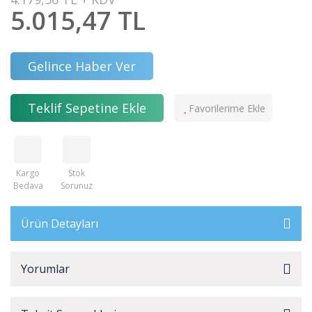
5.015,47 TL
Gelince Haber Ver
Teklif Sepetine Ekle
Kargo
Stok
Bedava
Sorunuz
Ürün Detayları
Yorumlar