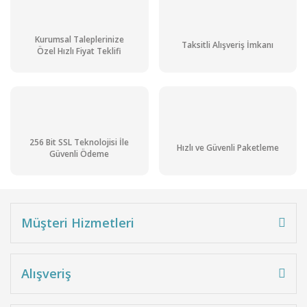
Kurumsal Taleplerinize
Taksitli Alışveriş İmkanı
Özel Hızlı Fiyat Teklifi
256 Bit SSL Teknolojisi İle
Hızlı ve Güvenli Paketleme
Güvenli Ödeme
Müşteri Hizmetleri
Alışveriş