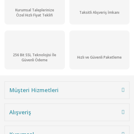
Kurumsal Taleplerinize
Taksitli Alışveriş İmkanı
Özel Hızlı Fiyat Teklifi
256 Bit SSL Teknolojisi İle
Hızlı ve Güvenli Paketleme
Güvenli Ödeme
Müşteri Hizmetleri
Alışveriş