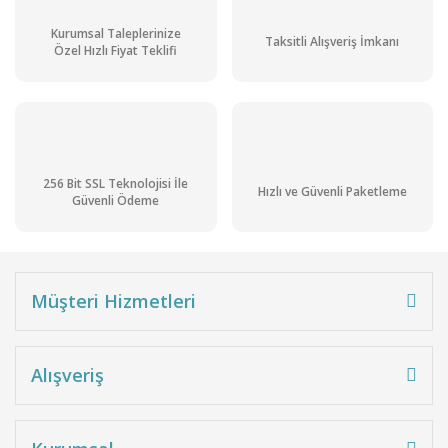
Kurumsal Taleplerinize
Taksitli Alışveriş İmkanı
Özel Hızlı Fiyat Teklifi
256 Bit SSL Teknolojisi İle
Hızlı ve Güvenli Paketleme
Güvenli Ödeme
Müşteri Hizmetleri
Alışveriş