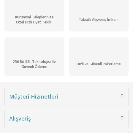
Kurumsal Taleplerinize
Taksitli Alışveriş İmkanı
Özel Hızlı Fiyat Teklifi
256 Bit SSL Teknolojisi İle
Hızlı ve Güvenli Paketleme
Güvenli Ödeme
Müşteri Hizmetleri
Alışveriş