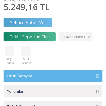
5.249,16 TL
Gelince Haber Ver
Teklif Sepetine Ekle
Kargo
Stok
Bedava
Sorunuz
Ürün Detayları
Yorumlar