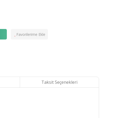
e
Taksit Seçenekleri