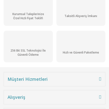
Kurumsal Taleplerinize
Taksitli Alışveriş İmkanı
Özel Hızlı Fiyat Teklifi
256 Bit SSL Teknolojisi İle
Hızlı ve Güvenli Paketleme
Güvenli Ödeme
Müşteri Hizmetleri
Alışveriş