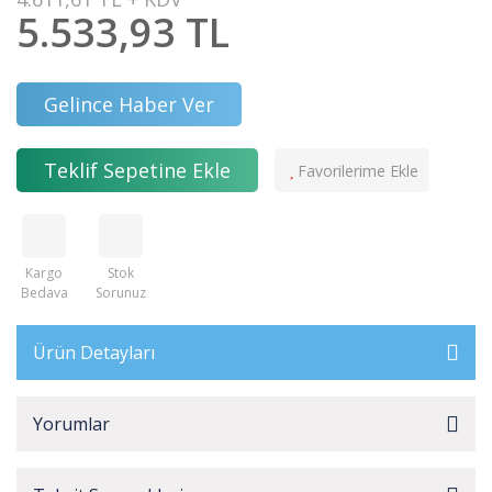
5.533,93 TL
Gelince Haber Ver
Teklif Sepetine Ekle
Kargo
Stok
Bedava
Sorunuz
Ürün Detayları
Yorumlar