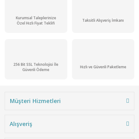
Kurumsal Taleplerinize
Taksitli Alışveriş İmkanı
Özel Hızlı Fiyat Teklifi
256 Bit SSL Teknolojisi İle
Hızlı ve Güvenli Paketleme
Güvenli Ödeme
Müşteri Hizmetleri
Alışveriş