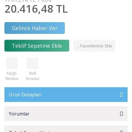
20.416,48 TL
Gelince Haber Ver
Teklif Sepetine Ekle
Kargo
Stok
Bedava
Sorunuz
Ürün Detayları
Yorumlar