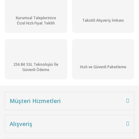
Kurumsal Taleplerinize
Taksitli Alışveriş İmkanı
Özel Hızlı Fiyat Teklifi
256 Bit SSL Teknolojisi İle
Hızlı ve Güvenli Paketleme
Güvenli Ödeme
Müşteri Hizmetleri
Alışveriş