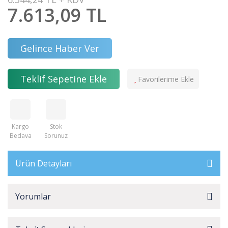
7.613,09 TL
Gelince Haber Ver
Teklif Sepetine Ekle
Kargo
Stok
Bedava
Sorunuz
Ürün Detayları
Yorumlar