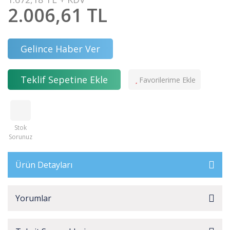
2.006,61 TL
Gelince Haber Ver
Teklif Sepetine Ekle
Stok
Sorunuz
Ürün Detayları
Yorumlar