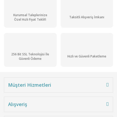
Kurumsal Taleplerinize
Taksitli Alışveriş İmkanı
Özel Hızlı Fiyat Teklifi
256 Bit SSL Teknolojisi İle
Hızlı ve Güvenli Paketleme
Güvenli Ödeme
Müşteri Hizmetleri
Alışveriş