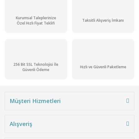
Kurumsal Taleplerinize
Taksitli Alışveriş İmkanı
Özel Hızlı Fiyat Teklifi
256 Bit SSL Teknolojisi İle
Hızlı ve Güvenli Paketleme
Güvenli Ödeme
Müşteri Hizmetleri
Alışveriş