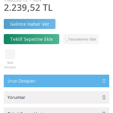
2.239,52 TL
Gelince Haber Ver
Teklif Sepetine Ekle
Stok
Sorunuz
Ürün Detayları
Yorumlar