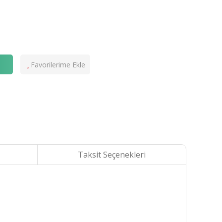
e
Taksit Seçenekleri