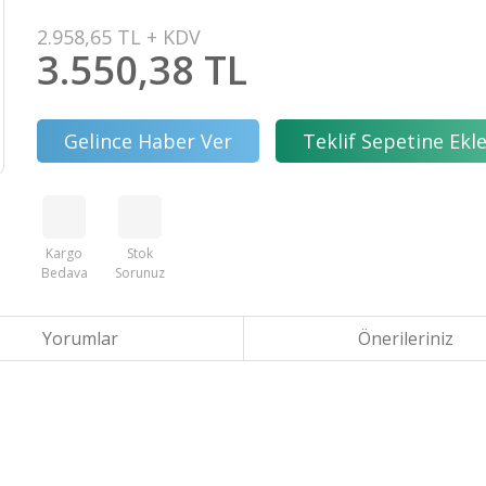
2.958,65 TL + KDV
3.550,38 TL
Gelince Haber Ver
Teklif Sepetine Ekl
Kargo
Stok
Bedava
Sorunuz
Yorumlar
Önerileriniz