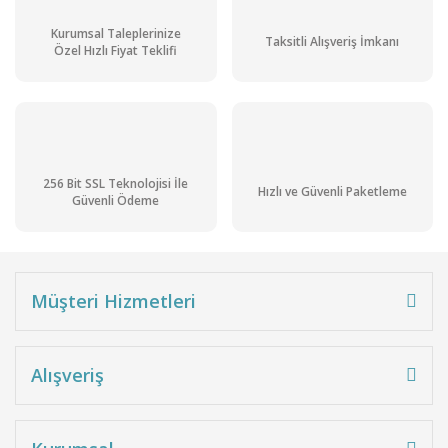
Kurumsal Taleplerinize
Taksitli Alışveriş İmkanı
Özel Hızlı Fiyat Teklifi
256 Bit SSL Teknolojisi İle
Hızlı ve Güvenli Paketleme
Güvenli Ödeme
Müşteri Hizmetleri
Alışveriş