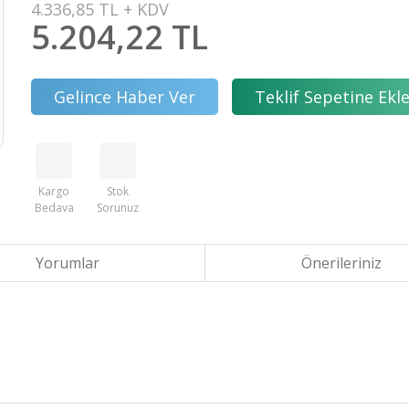
4.336,85 TL + KDV
5.204,22 TL
Gelince Haber Ver
Teklif Sepetine Ekl
Kargo
Stok
Bedava
Sorunuz
Yorumlar
Önerileriniz