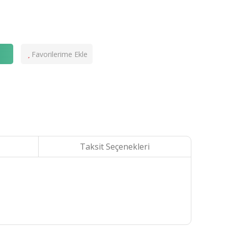
e
Taksit Seçenekleri