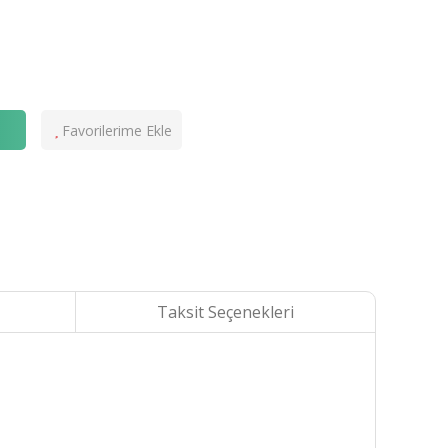
e
Taksit Seçenekleri