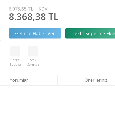
6.973,65 TL + KDV
8.368,38 TL
Gelince Haber Ver
Teklif Sepetine Ekl
Kargo
Stok
Bedava
Sorunuz
Yorumlar
Önerileriniz