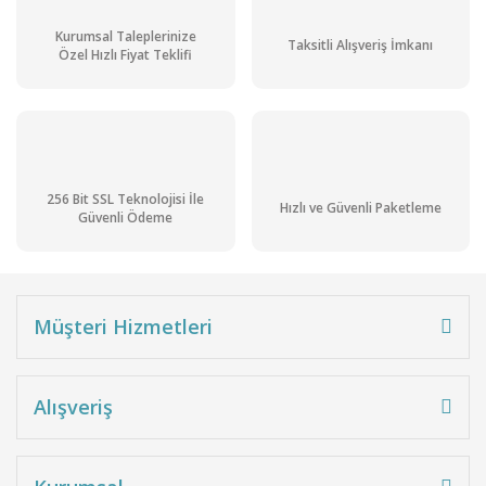
Kurumsal Taleplerinize
Taksitli Alışveriş İmkanı
Özel Hızlı Fiyat Teklifi
256 Bit SSL Teknolojisi İle
Hızlı ve Güvenli Paketleme
Güvenli Ödeme
Müşteri Hizmetleri
Alışveriş