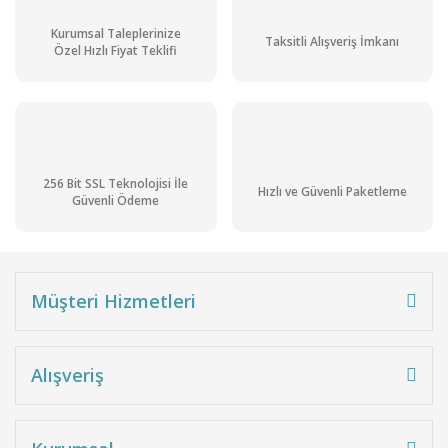
Kurumsal Taleplerinize
Taksitli Alışveriş İmkanı
Özel Hızlı Fiyat Teklifi
256 Bit SSL Teknolojisi İle
Hızlı ve Güvenli Paketleme
Güvenli Ödeme
Müşteri Hizmetleri
Alışveriş