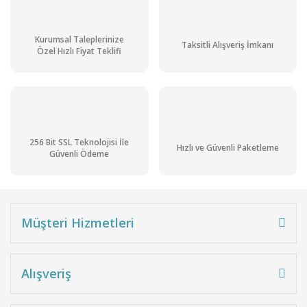
Kurumsal Taleplerinize
Taksitli Alışveriş İmkanı
Özel Hızlı Fiyat Teklifi
256 Bit SSL Teknolojisi İle
Hızlı ve Güvenli Paketleme
Güvenli Ödeme
Müşteri Hizmetleri
Alışveriş