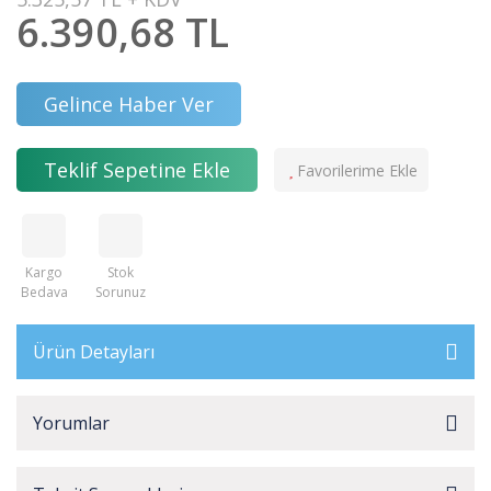
6.390,68 TL
Gelince Haber Ver
Teklif Sepetine Ekle
Kargo
Stok
Bedava
Sorunuz
Ürün Detayları
Yorumlar