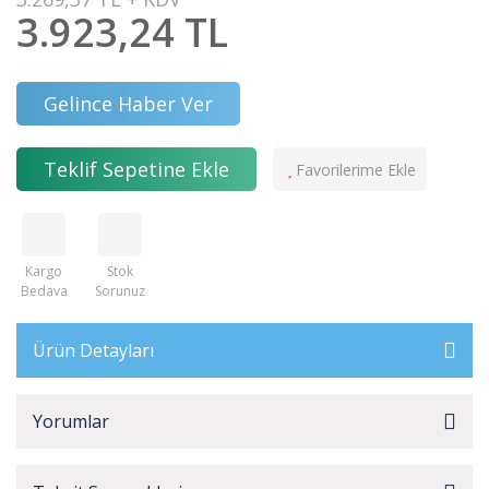
3.923,24 TL
Gelince Haber Ver
Teklif Sepetine Ekle
Kargo
Stok
Bedava
Sorunuz
Ürün Detayları
Yorumlar