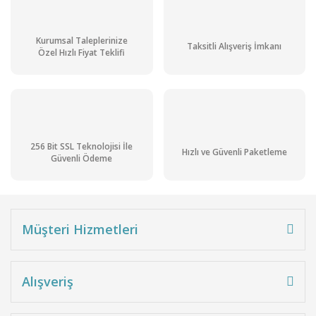
Kurumsal Taleplerinize
Taksitli Alışveriş İmkanı
Özel Hızlı Fiyat Teklifi
256 Bit SSL Teknolojisi İle
Hızlı ve Güvenli Paketleme
Güvenli Ödeme
Müşteri Hizmetleri
Alışveriş