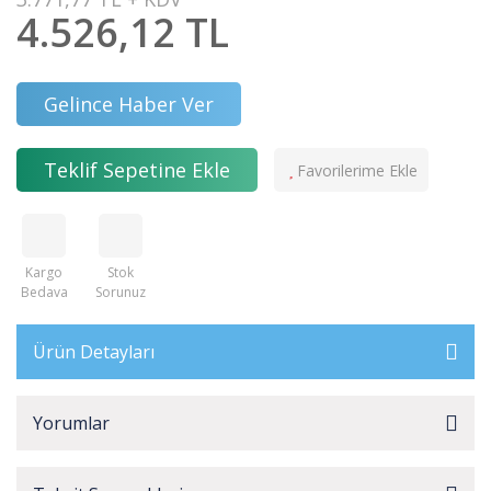
4.526,12 TL
Gelince Haber Ver
Teklif Sepetine Ekle
Kargo
Stok
Bedava
Sorunuz
Ürün Detayları
Yorumlar