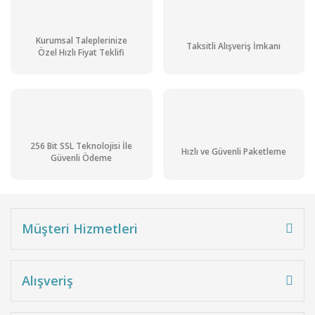
Kurumsal Taleplerinize
Taksitli Alışveriş İmkanı
Özel Hızlı Fiyat Teklifi
256 Bit SSL Teknolojisi İle
Hızlı ve Güvenli Paketleme
Güvenli Ödeme
Müşteri Hizmetleri
Alışveriş