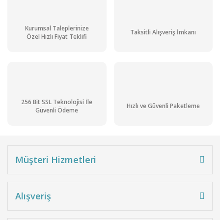
Kurumsal Taleplerinize
Taksitli Alışveriş İmkanı
Özel Hızlı Fiyat Teklifi
256 Bit SSL Teknolojisi İle
Hızlı ve Güvenli Paketleme
Güvenli Ödeme
Müşteri Hizmetleri
Alışveriş