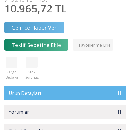
10.965,72 TL
Gelince Haber Ver
Teklif Sepetine Ekle
Kargo
Stok
Bedava
Sorunuz
Ürün Detayları
Yorumlar