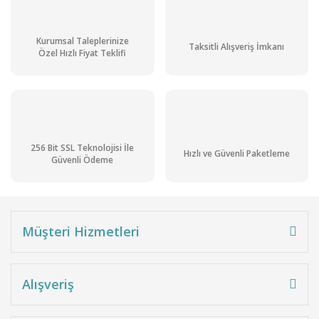
Kurumsal Taleplerinize
Taksitli Alışveriş İmkanı
Özel Hızlı Fiyat Teklifi
256 Bit SSL Teknolojisi İle
Hızlı ve Güvenli Paketleme
Güvenli Ödeme
Müşteri Hizmetleri
Alışveriş