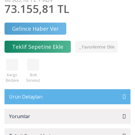
73.155,81 TL
Gelince Haber Ver
Teklif Sepetine Ekle
Kargo
Stok
Bedava
Sorunuz
Ürün Detayları
Yorumlar