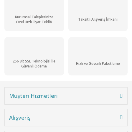
Kurumsal Taleplerinize
Taksitli Alışveriş İmkanı
Özel Hızlı Fiyat Teklifi
256 Bit SSL Teknolojisi İle
Hızlı ve Güvenli Paketleme
Güvenli Ödeme
Müşteri Hizmetleri
Alışveriş