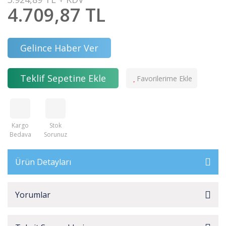
4.709,87 TL
Gelince Haber Ver
Teklif Sepetine Ekle
Kargo
Stok
Bedava
Sorunuz
Ürün Detayları
Yorumlar